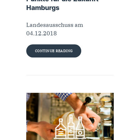
Hamburgs
Landesausschuss am
04.12.2018
CONTINUE READING