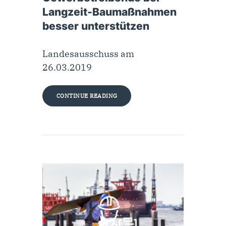
Langzeit-Baumaßnahmen
besser unterstützen
Landesausschuss am
26.03.2019
CONTINUE READING