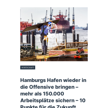
WIRTSCHAFT
4. Dezember 2018
Hamburgs Hafen wieder in
die Offensive bringen –
mehr als 150.000
Arbeitsplätze sichern – 10
Punkte für die Zukunft