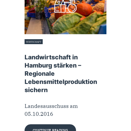
WIRTSCHAFT
5. Oktober 2016
Landwirtschaft in
Hamburg stärken –
Regionale
Lebensmittelproduktion
sichern
Landesausschuss am
05.10.2016
CONTINUE READING