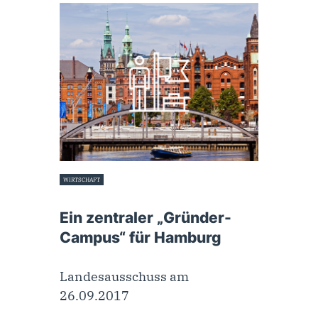
WIRTSCHAFT
26. September 2017
Ein zentraler „Gründer-
Campus“ für Hamburg
Landesausschuss am
26.09.2017