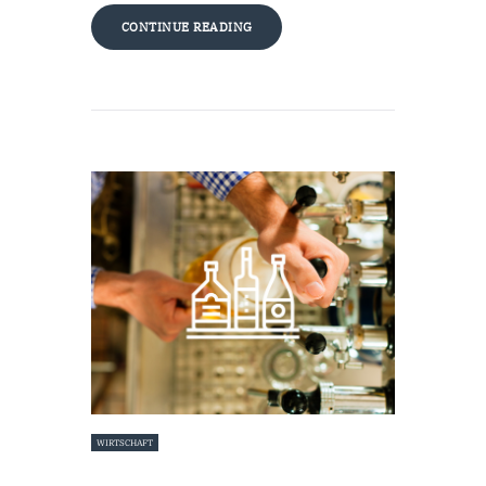
CONTINUE READING
WIRTSCHAFT
26. September 2017