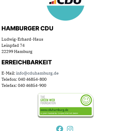
HAMBURGER CDU
Ludwig-Erhard-Haus
Leinpfad 74
22299 Hamburg
ERREICHBARKEIT
E-Mail:
info@cduhamburg.de
Telefon: 040 46854-800
Telefax: 040 46854-900