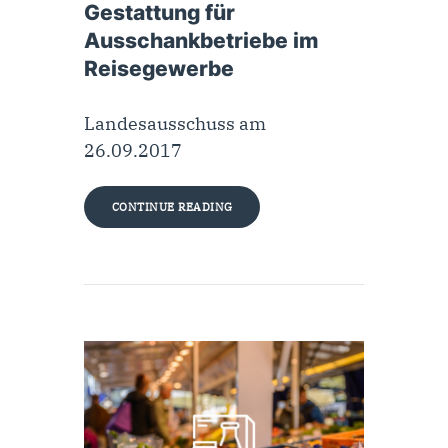
Gestattung für
Ausschankbetriebe im
Reisegewerbe
Landesausschuss am
26.09.2017
CONTINUE READING