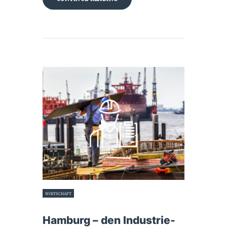
WIRTSCHAFT
5. Oktober 2016
Hamburg – den Industrie-