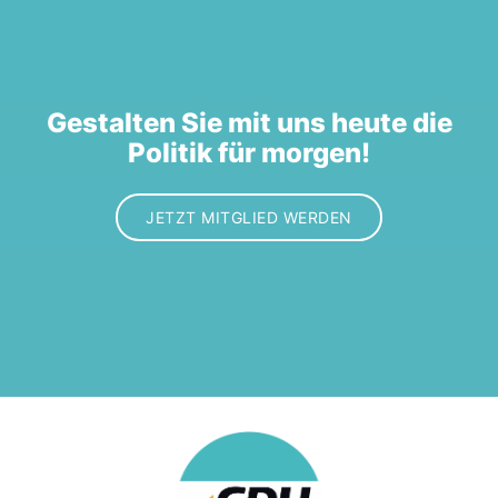
Gestalten Sie mit uns heute die
Politik für morgen!
JETZT MITGLIED WERDEN