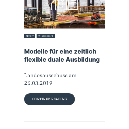
ARBEIT
WIRTSCHAFT
26. März 2019
Modelle für eine zeitlich
flexible duale Ausbildung
Landesausschuss am
26.03.2019
CONTINUE READING