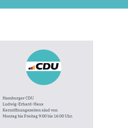
Hamburger CDU
Ludwig-Erhard-Haus
Kernöffnungszeiten sind von
Montag bis Freitag 9:00 bis 16:00 Uhr.