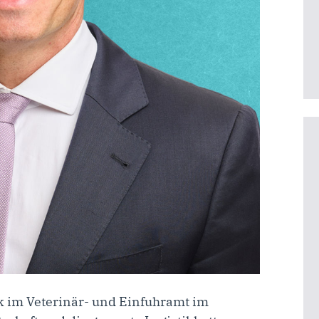
k im Veterinär- und Einfuhramt im