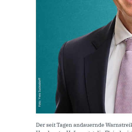
Der seit Tagen andauernde Warnstrei