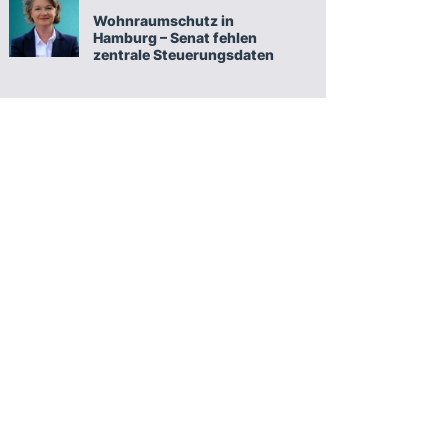
Wohnraumschutz in
Hamburg – Senat fehlen
zentrale Steuerungsdaten