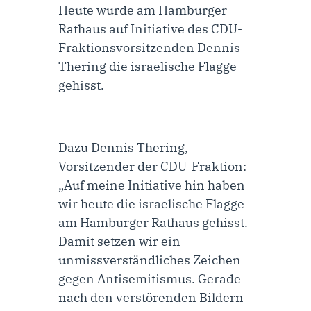
Heute wurde am Hamburger
Rathaus auf Initiative des CDU-
Fraktionsvorsitzenden Dennis
Thering die israelische Flagge
gehisst.
Dazu
Dennis Thering,
Vorsitzender der CDU-Fraktion
:
„Auf meine Initiative hin haben
wir heute die israelische Flagge
am Hamburger Rathaus gehisst.
Damit setzen wir ein
unmissverständliches Zeichen
gegen Antisemitismus. Gerade
nach den verstörenden Bildern