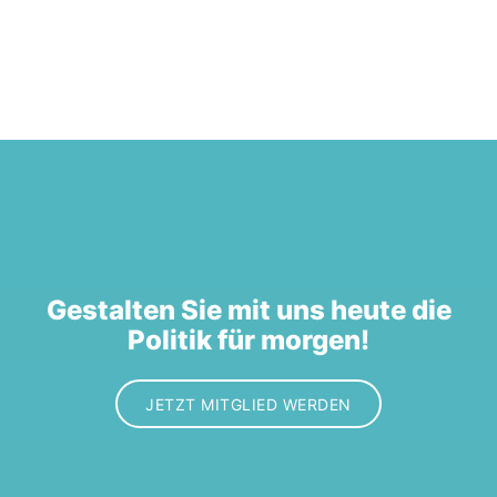
Gestalten Sie mit uns heute die
Politik für morgen!
JETZT MITGLIED WERDEN