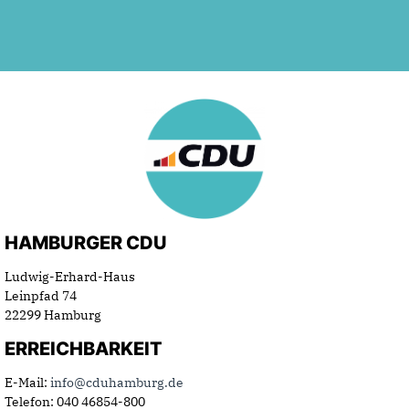
HAMBURGER CDU
Ludwig-Erhard-Haus
Leinpfad 74
22299 Hamburg
ERREICHBARKEIT
E-Mail:
info@cduhamburg.de
Telefon: 040 46854-800