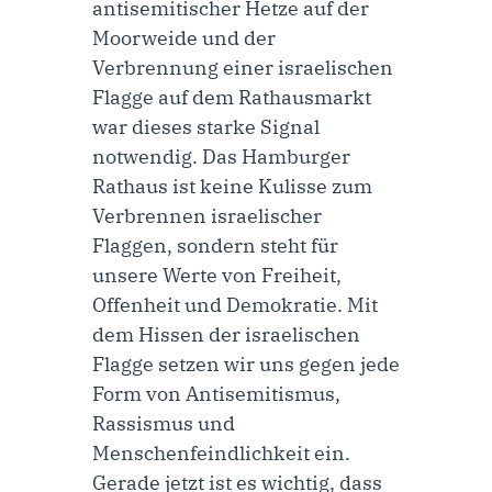
antisemitischer Hetze auf der
Moorweide und der
Verbrennung einer israelischen
Flagge auf dem Rathausmarkt
war dieses starke Signal
notwendig. Das Hamburger
Rathaus ist keine Kulisse zum
Verbrennen israelischer
Flaggen, sondern steht für
unsere Werte von Freiheit,
Offenheit und Demokratie. Mit
dem Hissen der israelischen
Flagge setzen wir uns gegen jede
Form von Antisemitismus,
Rassismus und
Menschenfeindlichkeit ein.
Gerade jetzt ist es wichtig, dass