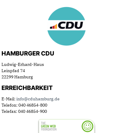
HAMBURGER CDU
Ludwig-Erhard-Haus
Leinpfad 74
22299 Hamburg
ERREICHBARKEIT
E-Mail:
info@cduhamburg.de
Telefon: 040 46854-800
Telefax: 040 46854-900