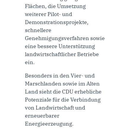
Flächen, die Umsetzung
weiterer Pilot- und
Demonstrationsprojekte,
schnellere
Genehmigungsverfahren sowie
eine bessere Unterstützung
landwirtschaftlicher Betriebe
ein.
Besonders in den Vier- und
Marschlanden sowie im Alten
Land sieht die CDU erhebliche
Potenziale für die Verbindung
von Landwirtschaft und
erneuerbarer
Energieerzeugung.