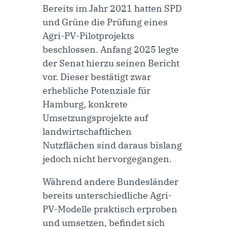
Bereits im Jahr 2021 hatten SPD
und Grüne die Prüfung eines
Agri-PV-Pilotprojekts
beschlossen. Anfang 2025 legte
der Senat hierzu seinen Bericht
vor. Dieser bestätigt zwar
erhebliche Potenziale für
Hamburg, konkrete
Umsetzungsprojekte auf
landwirtschaftlichen
Nutzflächen sind daraus bislang
jedoch nicht hervorgegangen.
Während andere Bundesländer
bereits unterschiedliche Agri-
PV-Modelle praktisch erproben
und umsetzen, befindet sich