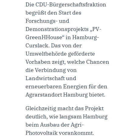
Die CDU-Bürgerschaftsfraktion
begrüßt den Start des
Forschungs- und
Demonstrationsprojekts „PV-
GreenHHouse“ in Hamburg-
Curslack. Das von der
Umweltbehörde geförderte
Vorhaben zeigt, welche Chancen
die Verbindung von
Landwirtschaft und
erneuerbaren Energien für den
Agrarstandort Hamburg bietet.
Gleichzeitig macht das Projekt
deutlich, wie langsam Hamburg
beim Ausbau der Agri-
Photovoltaik vorankommt.