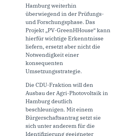
Hamburg weiterhin
überwiegend in der Prüfungs-
und Forschungsphase. Das
Projekt „PV-GreenHHouse“ kann
hierfür wichtige Erkenntnisse
liefern, ersetzt aber nicht die
Notwendigkeit einer
konsequenten
Umsetzungsstrategie.
Die CDU-Fraktion will den
Ausbau der Agri-Photovoltaik in
Hamburg deutlich
beschleunigen. Mit einem
Bürgerschaftsantrag setzt sie
sich unter anderem für die
Identifizierung geeigneter