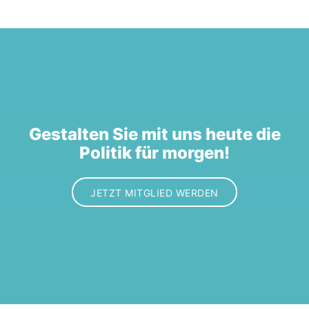
Gestalten Sie mit uns heute die
Politik für morgen!
JETZT MITGLIED WERDEN