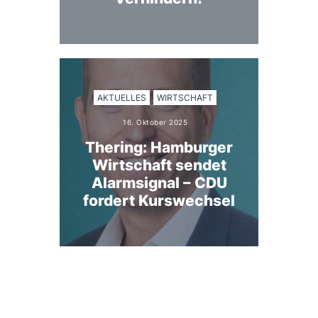
AKTUELLES
WIRTSCHAFT
16. Oktober 2025
Thering: Hamburger
Wirtschaft sendet
Alarmsignal – CDU
fordert Kurswechsel