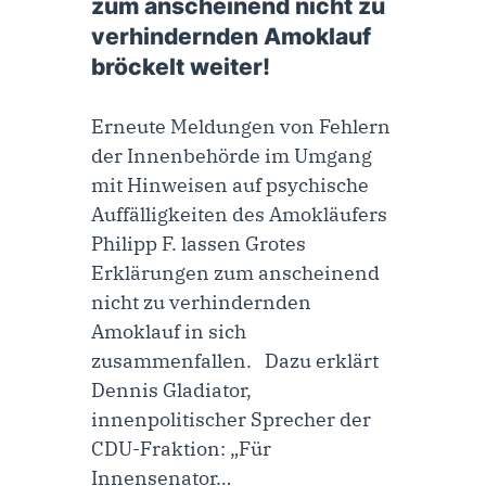
zum anscheinend nicht zu
verhindernden Amoklauf
bröckelt weiter!
Erneute Meldungen von Fehlern
der Innenbehörde im Umgang
mit Hinweisen auf psychische
Auffälligkeiten des Amokläufers
Philipp F. lassen Grotes
Erklärungen zum anscheinend
nicht zu verhindernden
Amoklauf in sich
zusammenfallen. Dazu erklärt
Dennis Gladiator,
innenpolitischer Sprecher der
CDU-Fraktion: „Für
Innensenator…