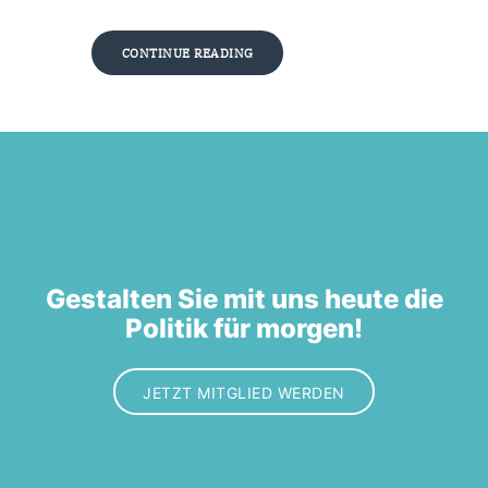
CONTINUE READING
Gestalten Sie mit uns heute die
Politik für morgen!
JETZT MITGLIED WERDEN