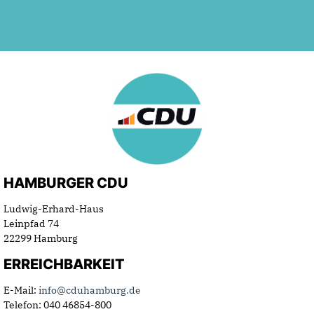
HAMBURGER CDU
Ludwig-Erhard-Haus
Leinpfad 74
22299 Hamburg
ERREICHBARKEIT
E-Mail:
info@cduhamburg.de
Telefon: 040 46854-800