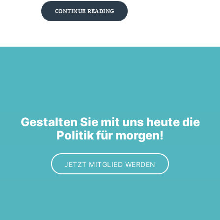
CONTINUE READING
Gestalten Sie mit uns heute die
Politik für morgen!
JETZT MITGLIED WERDEN