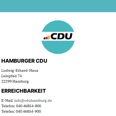
HAMBURGER CDU
Ludwig-Erhard-Haus
Leinpfad 74
22299 Hamburg
ERREICHBARKEIT
E-Mail:
info@cduhamburg.de
Telefon: 040 46854-800
Telefax: 040 46854-900