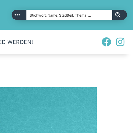
ED WERDEN!