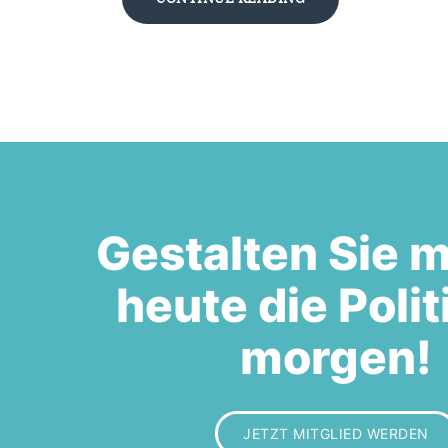
Gestalten Sie m
heute die Polit
morgen!
JETZT MITGLIED WERDEN