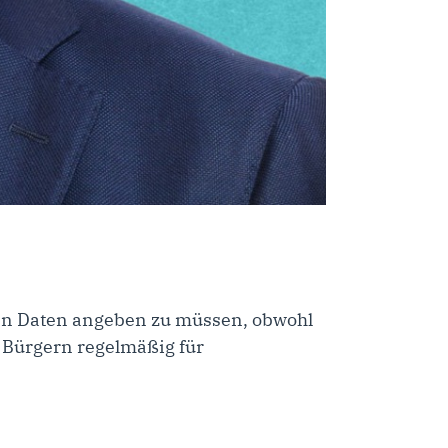
ben Daten angeben zu müssen, obwohl
nd Bürgern regelmäßig für