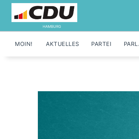
MOIN!
AKTUELLES
PARTEI
PAR