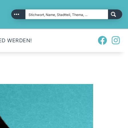
ED WERDEN!