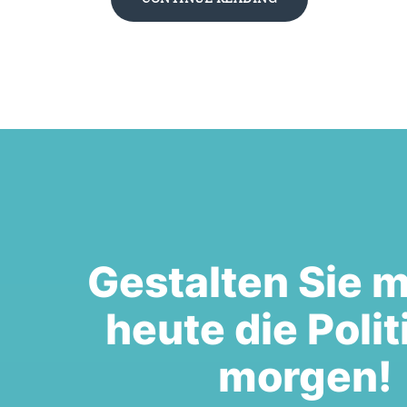
Gestalten Sie m
heute die Polit
morgen!