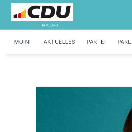
MOIN!
AKTUELLES
PARTEI
PAR