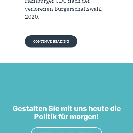
Hamburger CDU nach der
verlorenen Bürgerschaftswahl
2020.
CONTINUE READING
Gestalten Sie mit uns heute die
Politik für morgen!