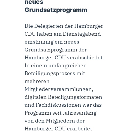
neues
Grundsatzprogramm
Die Delegierten der Hamburger
CDU haben am Dienstagabend
einstimmig ein neues
Grundsatzprogramm der
Hamburger CDU verabschiedet.
In einem umfangreichen
Beteiligungsprozess mit
mehreren
Mitgliederversammlungen,
digitalen Beteiligungsformaten
und Fachdiskussionen war das
Programm seit Jahresanfang
von den Mitgliedern der
Hamburger CDU erarbeitet