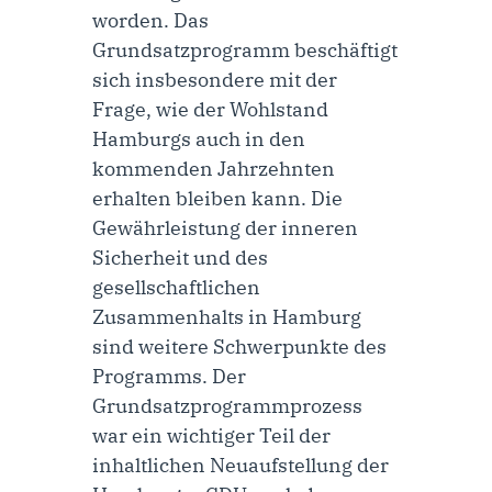
worden. Das
Grundsatzprogramm beschäftigt
sich insbesondere mit der
Frage, wie der Wohlstand
Hamburgs auch in den
kommenden Jahrzehnten
erhalten bleiben kann. Die
Gewährleistung der inneren
Sicherheit und des
gesellschaftlichen
Zusammenhalts in Hamburg
sind weitere Schwerpunkte des
Programms. Der
Grundsatzprogrammprozess
war ein wichtiger Teil der
inhaltlichen Neuaufstellung der