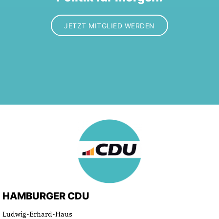
JETZT MITGLIED WERDEN
HAMBURGER CDU
Ludwig-Erhard-Haus