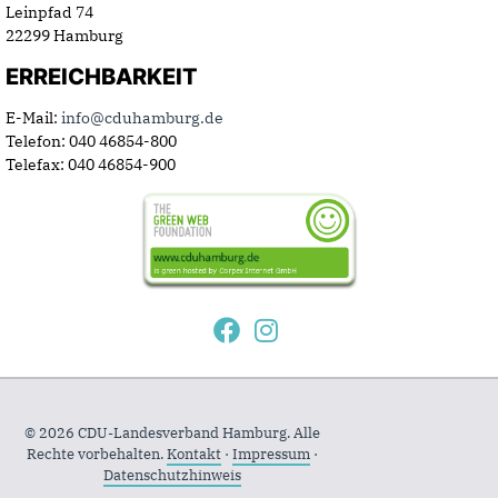
Leinpfad 74
22299 Hamburg
ERREICHBARKEIT
E-Mail:
info@cduhamburg.de
Telefon: 040 46854-800
Telefax: 040 46854-900
© 2026 CDU-Landesverband Hamburg. Alle
Rechte vorbehalten.
Kontakt
·
Impressum
·
Datenschutzhinweis