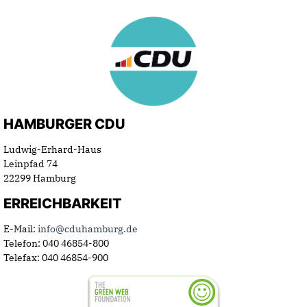
HAMBURGER CDU
Ludwig-Erhard-Haus
Leinpfad 74
22299 Hamburg
ERREICHBARKEIT
E-Mail:
info@cduhamburg.de
Telefon: 040 46854-800
Telefax: 040 46854-900