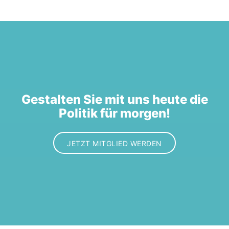
Gestalten Sie mit uns heute die
Politik für morgen!
JETZT MITGLIED WERDEN