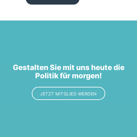
Gestalten Sie mit uns heute die
Politik für morgen!
JETZT MITGLIED WERDEN