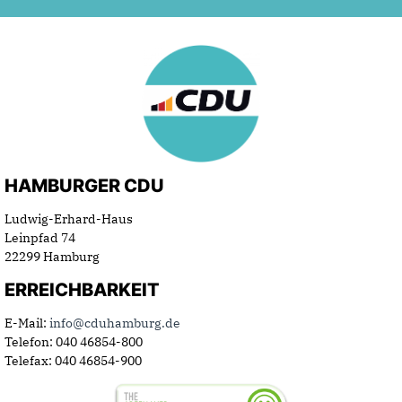
HAMBURGER CDU
Ludwig-Erhard-Haus
Leinpfad 74
22299 Hamburg
ERREICHBARKEIT
E-Mail:
info@cduhamburg.de
Telefon: 040 46854-800
Telefax: 040 46854-900