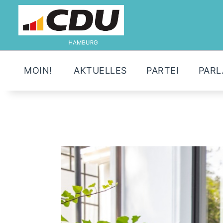
MOIN!
AKTUELLES
PARTEI
PAR