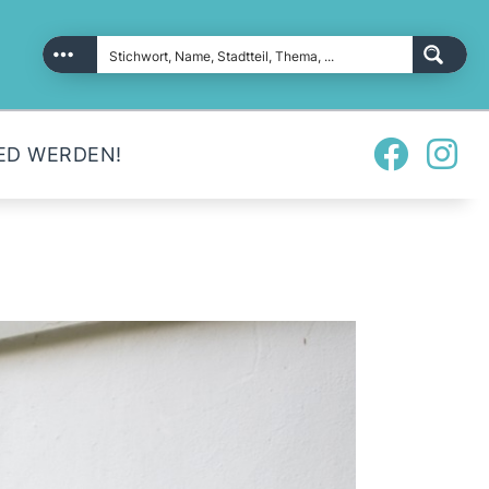
ED WERDEN!