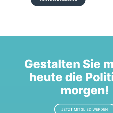
Gestalten Sie m
heute die Polit
morgen!
JETZT MITGLIED WERDEN