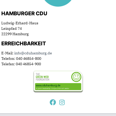
HAMBURGER CDU
Ludwig-Erhard-Haus
Leinpfad 74
22299 Hamburg
ERREICHBARKEIT
E-Mail:
info@cduhamburg.de
Telefon: 040 46854-800
Telefax: 040 46854-900