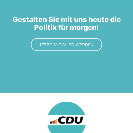
Gestalten Sie mit uns heute die
Politik für morgen!
JETZT MITGLIED WERDEN