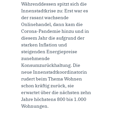
Währenddessen spitzt sich die
Innenstadtkrise zu: Erst war es
der rasant wachsende
Onlinehandel, dann kam die
Corona-Pandemie hinzu und in
diesem Jahr die aufgrund der
starken Inflation und
steigenden Energiepreise
zunehmende
Konsumzurückhaltung. Die
neue Innenstadtkoordinatorin
rudert beim Thema Wohnen
schon kräftig zurück, sie
erwartet über die nächsten zehn
Jahre höchstens 800 bis 1.000
Wohnungen.