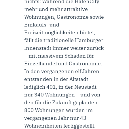
nichts: Während die HafenCity
mehr und mehr attraktive
Wohnungen, Gastronomie sowie
Einkaufs- und
Freizeitmöglichkeiten bietet,
fällt die traditionelle Hamburger
Innenstadt immer weiter zurück
– mit massivem Schaden für
Einzelhandel und Gastronomie.
In den vergangenen elf Jahren
entstanden in der Altstadt
lediglich 401, in der Neustadt
nur 340 Wohnungen – und von
den für die Zukunft geplanten
800 Wohnungen wurden im
vergangenen Jahr nur 43
Wohneinheiten fertiggestellt.