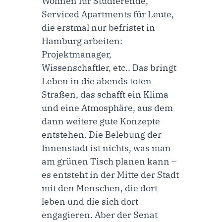
Wohnen für Studierende,
Serviced Apartments für Leute,
die erstmal nur befristet in
Hamburg arbeiten:
Projektmanager,
Wissenschaftler, etc.. Das bringt
Leben in die abends toten
Straßen, das schafft ein Klima
und eine Atmosphäre, aus dem
dann weitere gute Konzepte
entstehen. Die Belebung der
Innenstadt ist nichts, was man
am grünen Tisch planen kann –
es entsteht in der Mitte der Stadt
mit den Menschen, die dort
leben und die sich dort
engagieren. Aber der Senat