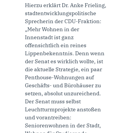
Hierzu erklärt
Dr. Anke Frieling,
stadtentwicklungspolitische
Sprecherin der CDU-Fraktion
:
„Mehr Wohnen in der
Innenstadt ist ganz
offensichtlich ein reines
Lippenbekenntnis. Denn wenn
der Senat es wirklich wollte, ist
die aktuelle Strategie, ein paar
Penthouse-Wohnungen auf
Geschäfts- und Bürohäuser zu
setzen, absolut unzureichend.
Der Senat muss selbst
Leuchtturmprojekte anstoßen
und vorantreiben:
Seniorenwohnen in der Stadt,