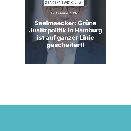
STADTENTWICKLUNG
17. Februar 2025
Seelmaecker: Grüne
Justizpolitik in Hamburg
ist auf ganzer Linie
gescheitert!