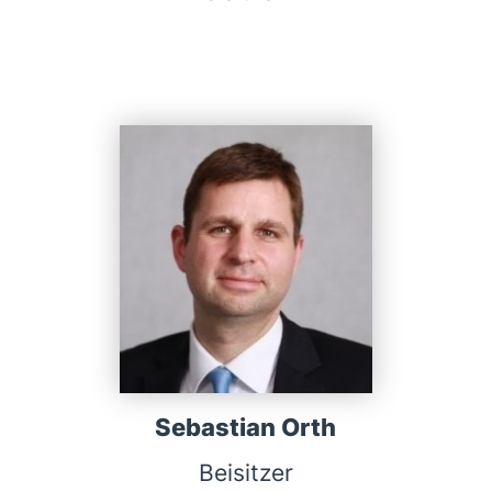
Sebastian Orth
Beisitzer