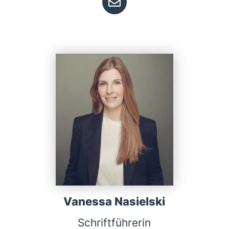
Vanessa Nasielski
Schriftführerin