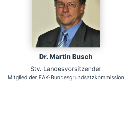
Dr. Martin Busch
Stv. Landesvorsitzender
Mitglied der EAK-Bundesgrundsatzkommission