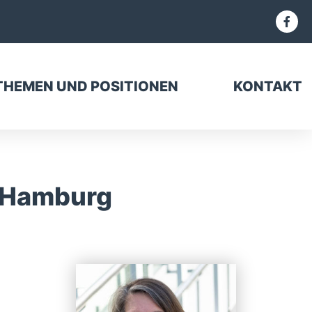
THEMEN UND POSITIONEN
KONTAKT
U Hamburg