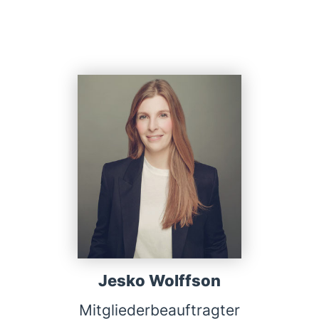
Jesko Wolffson
Mitgliederbeauftragter