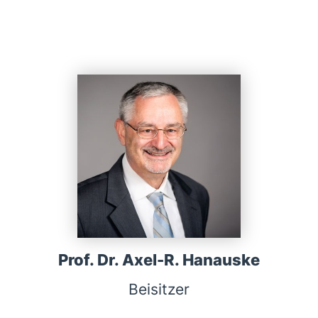
Prof. Dr. Axel-R. Hanauske
Beisitzer