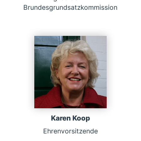
Brundesgrundsatzkommission
Karen Koop
Ehrenvorsitzende