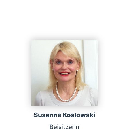
Susanne Koslowski
Beisitzerin