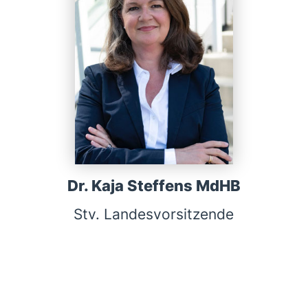
Dr. Kaja Steffens MdHB
Stv. Landesvorsitzende