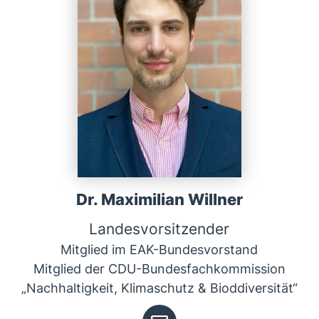
Dr. Maximilian Willner
Landesvorsitzender
Mitglied im EAK-Bundesvorstand
Mitglied der CDU-Bundesfachkommission
„Nachhaltigkeit, Klimaschutz & Bioddiversität“