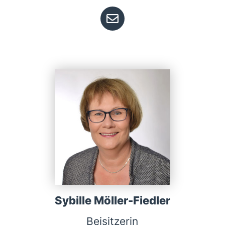
Sybille Möller-Fiedler
Beisitzerin