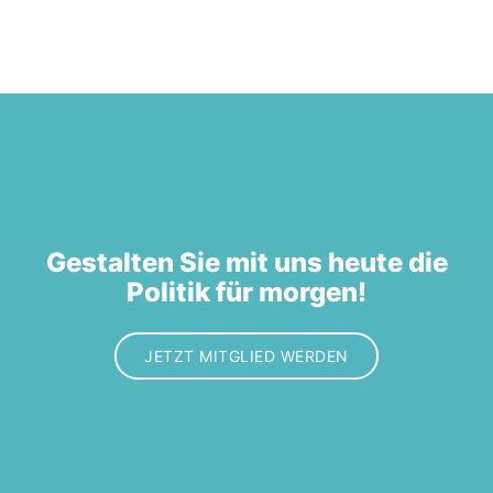
Gestalten Sie mit uns heute die
Politik für morgen!
JETZT MITGLIED WERDEN