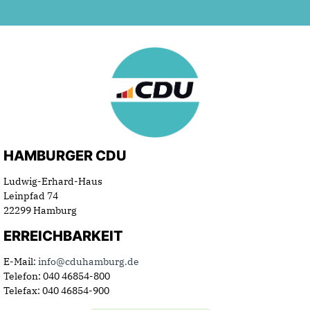
HAMBURGER CDU
Ludwig-Erhard-Haus
Leinpfad 74
22299 Hamburg
ERREICHBARKEIT
E-Mail:
info@cduhamburg.de
Telefon: 040 46854-800
Telefax: 040 46854-900